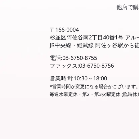
他店で購
〒166-0004
杉並区阿佐谷南2丁目40番1号 ア
JR中央線・総武線 阿佐ヶ谷駅から
電話:03-6750-8755
ファックス:03-6750-8756
営業時間:10:30～18:00
*営業時間が変更になる場合がございます
毎週水曜定休・第2・第3火曜定休 (臨時休