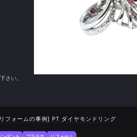
下さい。
[リフォームの事例] PT ダイヤモンドリング
ペンダント
プラチナ
リフォーム