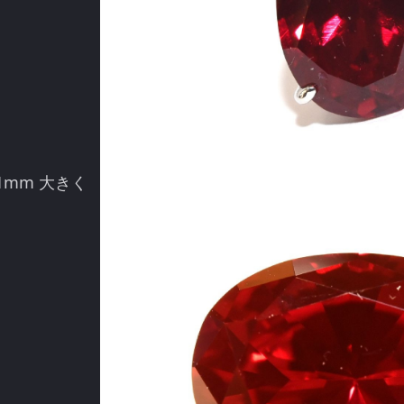
1mm 大きく