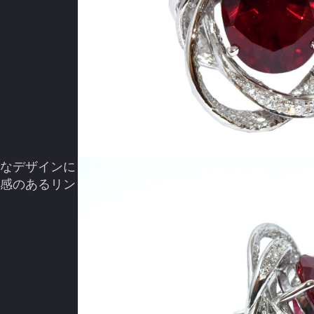
なデザインに
感のあるリン