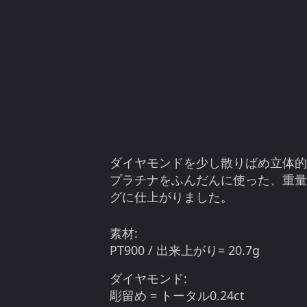
ダイヤモンドを少し散りばめ立体的
プラチナをふんだんに使った、重量
グに仕上がりました。
素材:
PT900 / 出来上がり= 20.7g
ダイヤモンド:
彫留め = トータル0.24ct