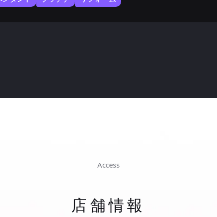
Access
店舗情報