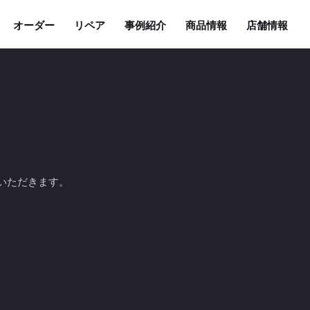
オーダー
リペア
事例紹介
商品情報
店舗情報
ていただきます。