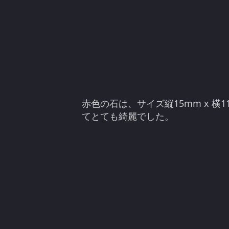
赤色の石は、サイズ縦15mm x 横1
てとても綺麗でした。