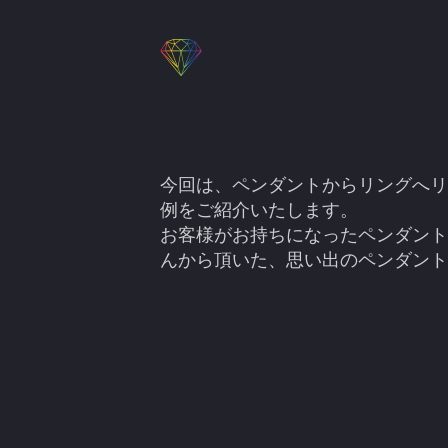
今回は、ペンダントからリングへリ
例をご紹介いたします。
お客様がお持ちになったペンダント
んから頂いた、思い出のペンダント