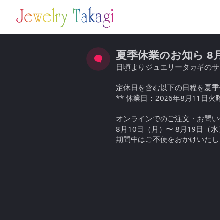
夏季休業のお知ら 8月1
日頃よりジュエリータカギのサ
定休日を含む以下の日程を夏季
** 休業日：2026年8月11日火
オンラインでのご注文・お問い
8月10日（月）〜 8月19日
期間中はご不便をおかけいたし