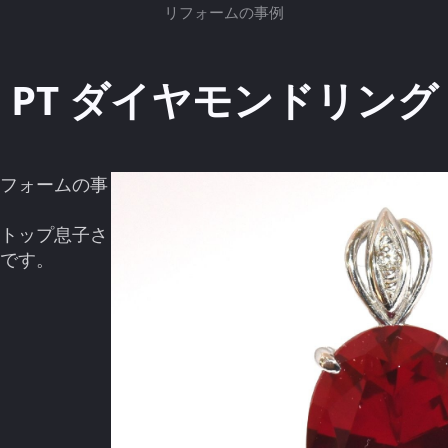
リフォームの事例
PT ダイヤモンドリング
フォームの事
トップ息子さ
です。