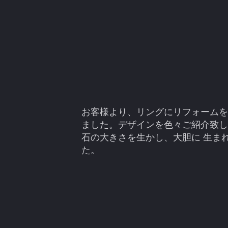
お客様より、リングにリフォームを
ました。デザインを色々ご紹介致し
石の大きさを生かし、大胆に 生ま
た。