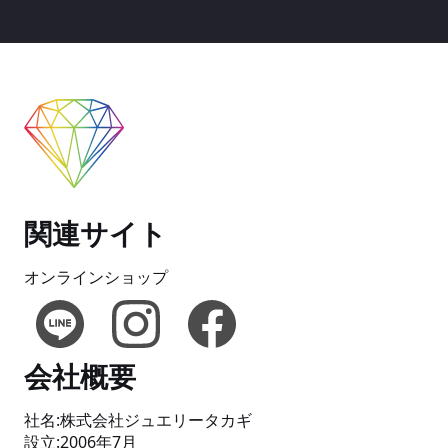
関連サイト
オンラインショップ
会社概要
社名:株式会社ジュエリータカギ
設立:2006年7月