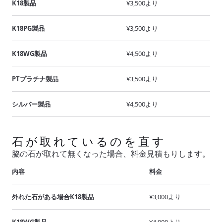
K18製品
¥3,500より
K18PG製品
¥3,500より
K18WG製品
¥4,500より
PTプラチナ製品
¥3,500より
シルバー製品
¥4,500より
石が取れているのを直す
脇の石が取れて無くなった場合、料金見積もりします。
内容
料金
外れた石がある場合K18製品
¥3,000より
K18WG製品
¥4,000より