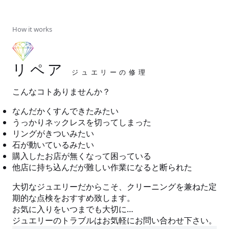
How it works
リペア
ジュエリーの修理
こんなコトありませんか？
なんだかくすんできたみたい
うっかりネックレスを切ってしまった
リングがきついみたい
石が動いているみたい
購入したお店が無くなって困っている
他店に持ち込んだが難しい作業になると断られた
大切なジュエリーだからこそ、クリーニングを兼ねた定
期的な点検をおすすめ致します。
お気に入りをいつまでも大切に…
ジュエリーのトラブルはお気軽にお問い合わせ下さい。