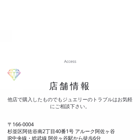
Access
店舗情報
他店で購入したものでもジュエリーのトラブルはお気軽
にご相談下さい。
〒166-0004
杉並区阿佐谷南2丁目40番1号 アルーク阿佐ヶ谷
JR中央線・総武線 阿佐ヶ谷駅から徒歩6分