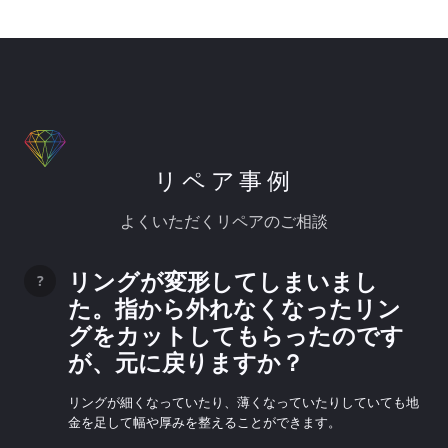
リペア事例
よくいただくリペアのご相談
リングが変形してしまいまし
た。指から外れなくなったリン
グをカットしてもらったのです
が、元に戻りますか？
リングが細くなっていたり、薄くなっていたりしていても地
金を足して幅や厚みを整えることができます。