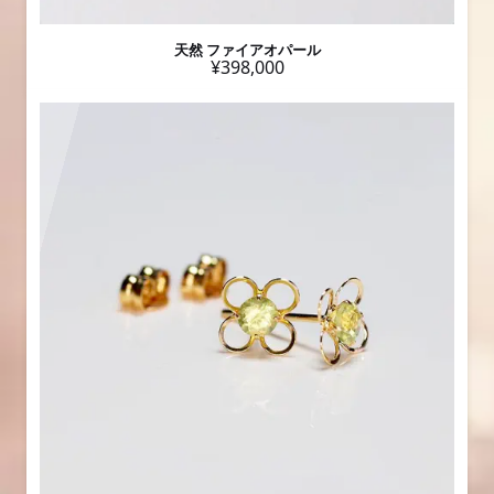
天然 ファイアオパール
¥398,000