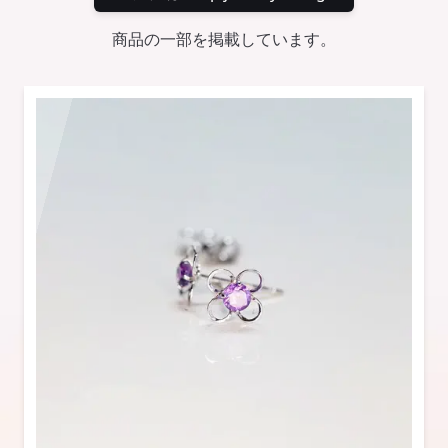
商品の一部を掲載しています。