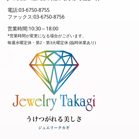
電話:03-6750-8755
ファックス:03-6750-8756
営業時間:10:30～18:00
*営業時間が変更になる場合がございます。
毎週水曜定休・第2・第3火曜定休 (臨時休業あり)