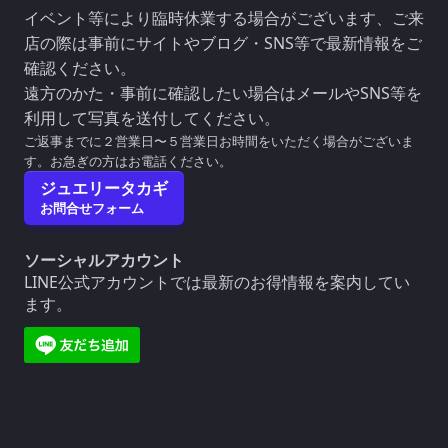
イベント等により臨時休業する場合がございます、ご来
店の際は事前にサイトやブログ・SNS等で最新情報をご
確認ください。
遠方のかた・事前に確認したい場合はメールやSNS等を
利用して写真を送付してください。
ご返事までに２営業日〜５営業日お時間をいただく場合がございま
す。お急ぎの方はお電話ください。
ジュエリータカギ
お問合せフォーム
ソーシャルアカウント
LINE公式アカウントでは最新のお得情報を案内してい
ます。