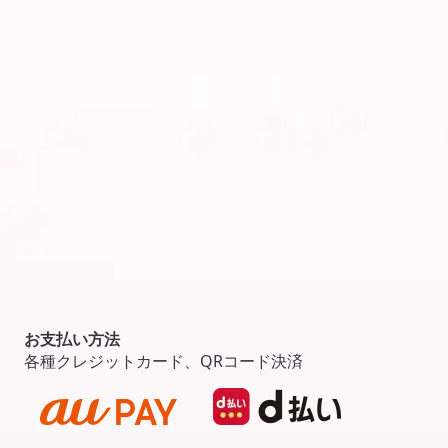
お支払い方法
各種クレジットカード、QRコード決済