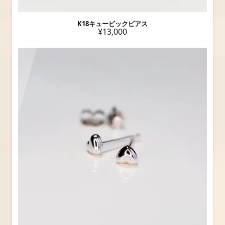
K18キュービックピアス
¥13,000