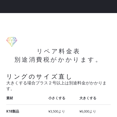
リペア料金表
別途消費税がかかります。
リングのサイズ直し
大きくする場合プラス２号以上は別途料金がかかりま
す。
素材
小さくする
大きくする
K18製品
¥3,500より
¥6,000より