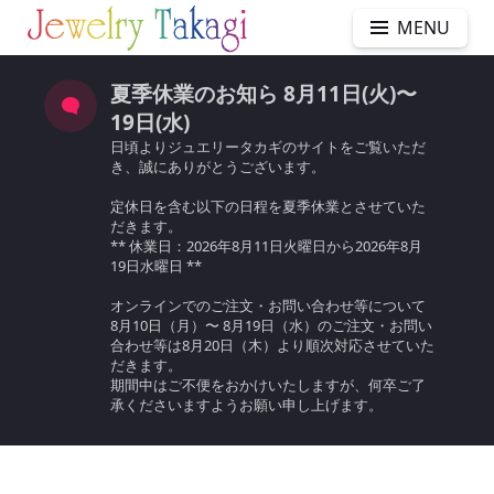
MENU
夏季休業のお知ら 8月11日(火)〜
19日(水)
日頃よりジュエリータカギのサイトをご覧いただ
き、誠にありがとうございます。
定休日を含む以下の日程を夏季休業とさせていた
だきます。
** 休業日：2026年8月11日火曜日から2026年8月
19日水曜日 **
オンラインでのご注文・お問い合わせ等について
8月10日（月）〜 8月19日（水）のご注文・お問い
合わせ等は8月20日（木）より順次対応させていた
だきます。
期間中はご不便をおかけいたしますが、何卒ご了
承くださいますようお願い申し上げます。