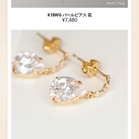
K18WG パールピアス 花
¥7,480