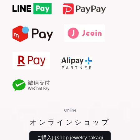
Online
オンラインショップ
ご購入はshop.jewelry-takagi