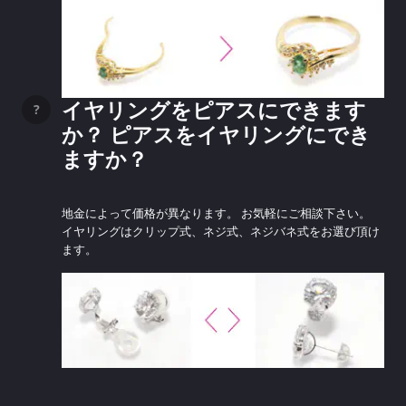
イヤリングをピアスにできます
か？ ピアスをイヤリングにでき
ますか？
地金によって価格が異なります。 お気軽にご相談下さい。
イヤリングはクリップ式、ネジ式、ネジバネ式をお選び頂け
ます。